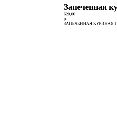
Запеченная к
620,00
р.
ЗАПЕЧЕННАЯ КУРИНАЯ Г