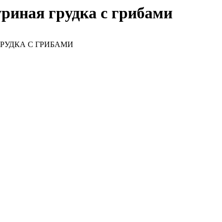
уриная грудка с грибами
РУДКА С ГРИБАМИ