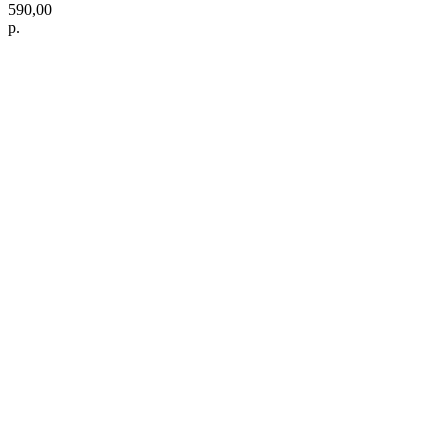
590,00
р.